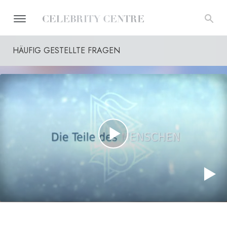
HÄUFIG GESTELLTE FRAGEN