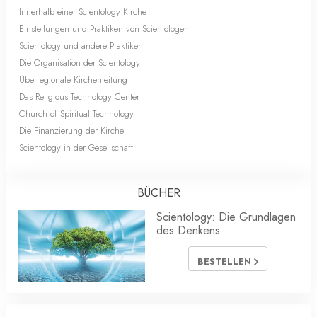
Innerhalb einer Scientology Kirche
Einstellungen und Praktiken von Scientologen
Scientology und andere Praktiken
Die Organisation der Scientology
Überregionale Kirchenleitung
Das Religious Technology Center
Church of Spiritual Technology
Die Finanzierung der Kirche
Scientology in der Gesellschaft
BÜCHER
Scientology: Die Grundlagen
des Denkens
BESTELLEN