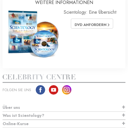
WEITERE INFORMATIONEN
Scientology: Eine Übersicht
DVD ANFORDERN
FOLGEN SIE UNS
Über uns
Was ist Scientology?
Online-Kurse