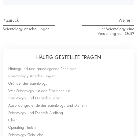
Zurück
Weiter
Scientology Anschauungen
Hat Scientology eine
Vorstellung von Gott?
HÄUFIG GESTELLTE FRAGEN
Hintergrund und grundlegende Prinzipien
Scientology Anschauungen
Gründer der Scientology
Was Scientology für den Einzelnen tut
Scientology und Dianetik Bücher
Ausbildungsdienste der Scientology und Dianetik
Scientology und Dianetik Auditing
Clear
Operating Thetan
Scientology Geistliche