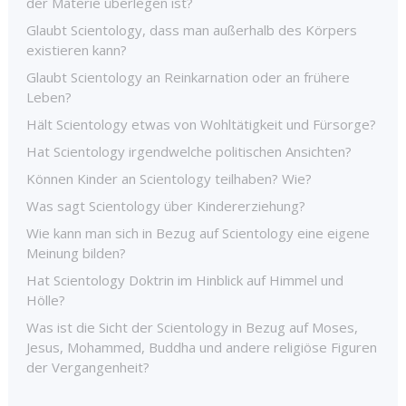
der Materie überlegen ist?
Glaubt Scientology, dass man außerhalb des Körpers
existieren kann?
Glaubt Scientology an Reinkarnation oder an frühere
Leben?
Hält Scientology etwas von Wohltätigkeit und Fürsorge?
Hat Scientology irgendwelche politischen Ansichten?
Können Kinder an Scientology teilhaben? Wie?
Was sagt Scientology über Kindererziehung?
Wie kann man sich in Bezug auf Scientology eine eigene
Meinung bilden?
Hat Scientology Doktrin im Hinblick auf Himmel und
Hölle?
Was ist die Sicht der Scientology in Bezug auf Moses,
Jesus, Mohammed, Buddha und andere religiöse Figuren
der Vergangenheit?