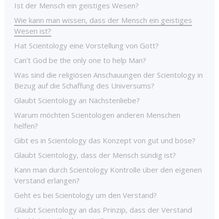
Ist der Mensch ein geistiges Wesen?
Wie kann man wissen, dass der Mensch ein geistiges
Wesen ist?
Hat Scientology eine Vorstellung von Gott?
Can’t God be the only one to help Man?
Was sind die religiösen Anschauungen der Scientology in
Bezug auf die Schaffung des Universums?
Glaubt Scientology an Nächstenliebe?
Warum möchten Scientologen anderen Menschen
helfen?
Gibt es in Scientology das Konzept von gut und böse?
Glaubt Scientology, dass der Mensch sündig ist?
Kann man durch Scientology Kontrolle über den eigenen
Verstand erlangen?
Geht es bei Scientology um den Verstand?
Glaubt Scientology an das Prinzip, dass der Verstand