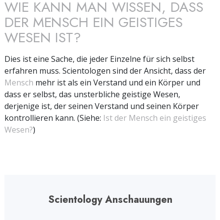
WIE KANN MAN WISSEN, DASS
DER MENSCH EIN GEISTIGES
WESEN IST?
Dies ist eine Sache, die jeder Einzelne für sich selbst
erfahren muss. Scientologen sind der Ansicht, dass der
Mensch
mehr ist als ein Verstand und ein Körper und
dass er selbst, das unsterbliche geistige Wesen,
derjenige ist, der seinen Verstand und seinen Körper
kontrollieren kann. (Siehe:
Ist der Mensch ein geistiges
Wesen?
)
Scientology Anschauungen