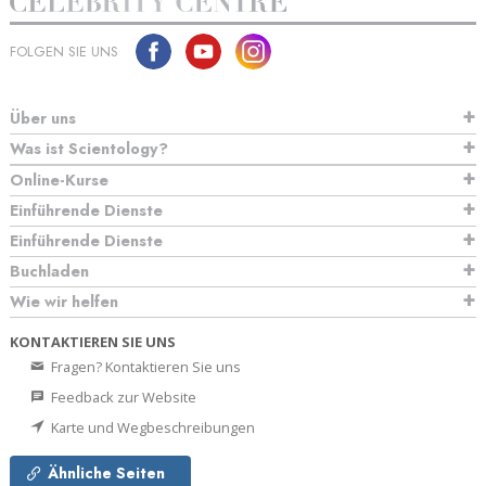
FOLGEN SIE UNS
Über uns
Was ist Scientology?
Online-Kurse
Einführende Dienste
Einführende Dienste
Buchladen
Wie wir helfen
KONTAKTIEREN SIE UNS
Fragen? Kontaktieren Sie uns
Feedback zur Website
Karte und Wegbeschreibungen
Ähnliche Seiten