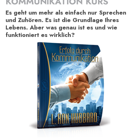
KOMMUNIKATION KURS
Es geht um mehr als einfach nur Sprechen
und Zuhören. Es ist die Grundlage Ihres
Lebens. Aber was genau ist es und wie
funktioniert es wirklich?