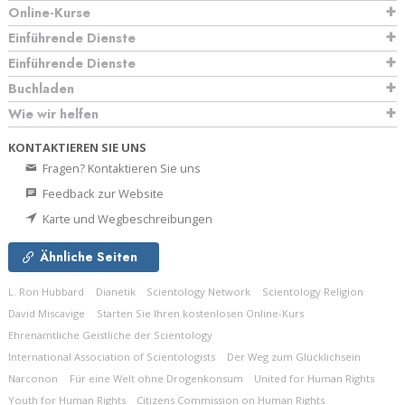
Online-Kurse
Einführende Dienste
Einführende Dienste
Buchladen
Wie wir helfen
KONTAKTIEREN SIE UNS
Fragen? Kontaktieren Sie uns
Feedback zur Website
Karte und Wegbeschreibungen
Ähnliche Seiten
L. Ron Hubbard
Dianetik
Scientology Network
Scientology Religion
David Miscavige
Starten Sie Ihren kostenlosen Online-Kurs
Ehrenamtliche Geistliche der Scientology
International Association of Scientologists
Der Weg zum Glücklichsein
Narconon
Für eine Welt ohne Drogenkonsum
United for Human Rights
Youth for Human Rights
Citizens Commission on Human Rights