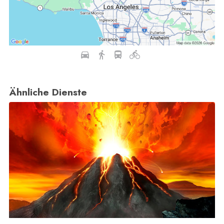
Ähnliche Dienste