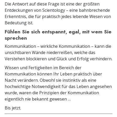
Die Antwort auf diese Frage ist eine der größten
Entdeckungen von Scientology – eine bahnbrechende
Erkenntnis, die für praktisch jedes lebende Wesen von
Bedeutung ist.
Fühlen Sie sich entspannt, egal, mit wem Sie
sprechen
Kommunikation – wirkliche Kommunikation – kann die
unsichtbaren Wände niederreißen, welche das
Verstehen blockieren und Glück und Erfolg verhindern.
Wissen und Fertigkeiten im Bereich der
Kommunikation können Ihr Leben praktisch über
Nacht verändern. Obwohl sie instinktiv als eine
hochwichtige Notwendigkeit für das Leben angesehen
wurde, waren die Prinzipien der Kommunikation
eigentlich nie bekannt gewesen …
Bis jetzt.