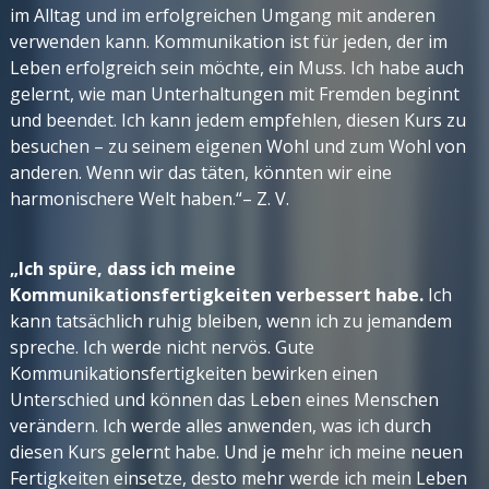
im Alltag und im erfolgreichen Umgang mit anderen
verwenden kann. Kommunikation ist für jeden, der im
Leben erfolgreich sein möchte, ein Muss. Ich habe auch
gelernt, wie man Unterhaltungen mit Fremden beginnt
und beendet. Ich kann jedem empfehlen, diesen Kurs zu
besuchen – zu seinem eigenen Wohl und zum Wohl von
anderen. Wenn wir das täten, könnten wir eine
harmonischere Welt haben.“
– Z. V.
„Ich spüre, dass ich meine
Kommunikationsfertigkeiten verbessert habe.
Ich
kann tatsächlich ruhig bleiben, wenn ich zu jemandem
spreche. Ich werde nicht nervös. Gute
Kommunikationsfertigkeiten bewirken einen
Unterschied und können das Leben eines Menschen
verändern. Ich werde alles anwenden, was ich durch
diesen Kurs gelernt habe. Und je mehr ich meine neuen
Fertigkeiten einsetze, desto mehr werde ich mein Leben