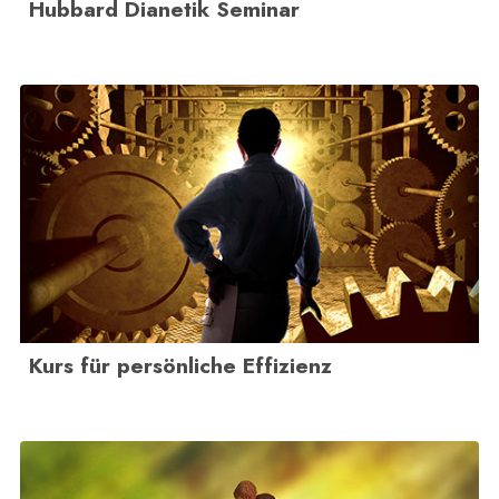
Hubbard Dianetik Seminar
Kurs für persönliche Effizienz