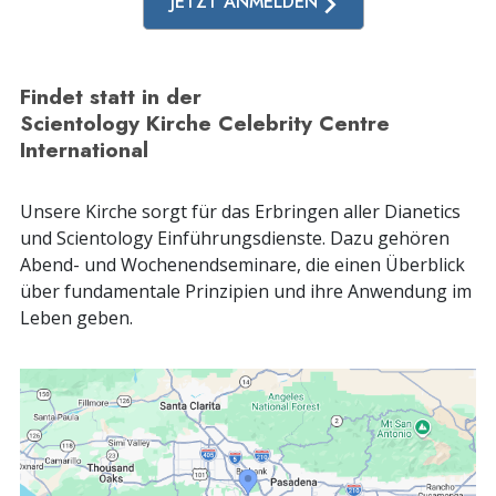
JETZT ANMELDEN
Findet statt in der
Scientology Kirche Celebrity Centre
International
Unsere Kirche sorgt für das Erbringen aller Dianetics
und Scientology Einführungsdienste. Dazu gehören
Abend- und Wochenendseminare, die einen Überblick
über fundamentale Prinzipien und ihre Anwendung im
Leben geben.