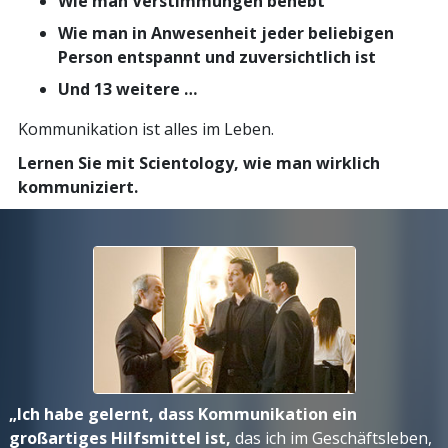
Wie man Verstimmungen behebt
Wie man in Anwesenheit jeder beliebigen
Person entspannt und zuversichtlich ist
Und 13 weitere …
Kommunikation ist alles im Leben.
Lernen Sie mit Scientology, wie man wirklich
kommuniziert.
„Ich habe gelernt, dass Kommunikation ein
großartiges Hilfsmittel ist,
das ich im Geschäftsleben,