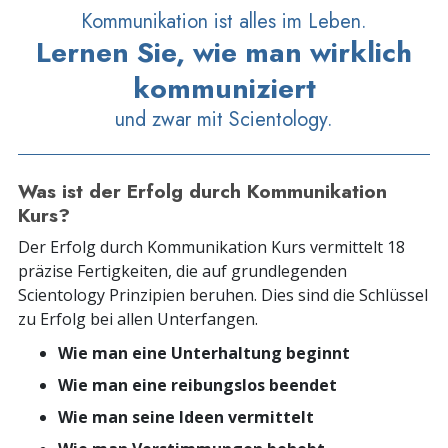
Kommunikation ist alles im Leben.
Lernen Sie, wie man wirklich
kommuniziert
und zwar mit Scientology.
Was ist der Erfolg durch Kommunikation
Kurs?
Der Erfolg durch Kommunikation Kurs vermittelt 18
präzise Fertigkeiten, die auf grundlegenden
Scientology Prinzipien beruhen. Dies sind die Schlüssel
zu Erfolg bei allen Unterfangen.
Wie man eine Unterhaltung beginnt
Wie man eine reibungslos beendet
Wie man seine Ideen vermittelt