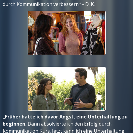
durch Kommunikation verbessern!“– D. K.
„Früher hatte ich davor Angst, eine Unterhaltung zu
beginnen.
Dann absolvierte ich den Erfolg durch
Kommunikation Kurs. Jetzt kann ich eine Unterhaltung