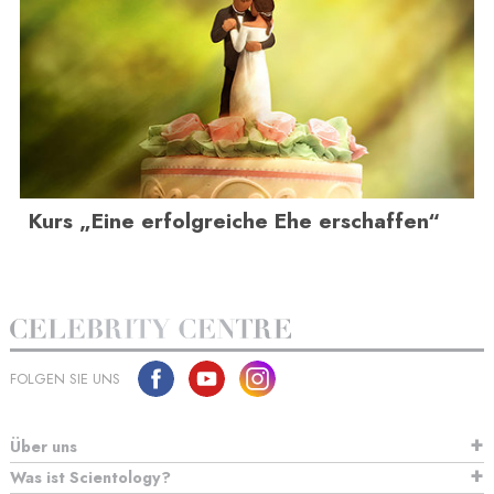
Kurs „Eine erfolgreiche Ehe erschaffen“
FOLGEN SIE UNS
Über uns
Was ist Scientology?