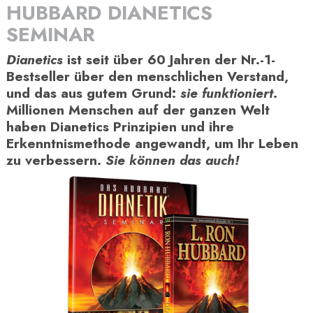
HUBBARD DIANETICS
SEMINAR
Dianetics
ist seit über 60 Jahren der Nr.-1-
Bestseller über den menschlichen Verstand,
und das aus gutem Grund:
sie funktioniert
.
Millionen Menschen auf der ganzen Welt
haben Dianetics Prinzipien und ihre
Erkenntnismethode angewandt, um Ihr Leben
zu verbessern.
Sie können das auch!