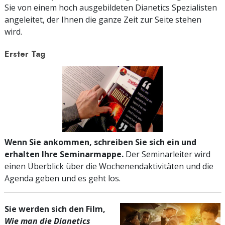
Sie von einem hoch ausgebildeten Dianetics Spezialisten
angeleitet, der Ihnen die ganze Zeit zur Seite stehen
wird.
Erster Tag
Wenn Sie ankommen, schreiben Sie sich ein und
erhalten Ihre Seminarmappe.
Der Seminarleiter wird
einen Überblick über die Wochenendaktivitäten und die
Agenda geben und es geht los.
Sie werden sich den Film,
Wie man die Dianetics