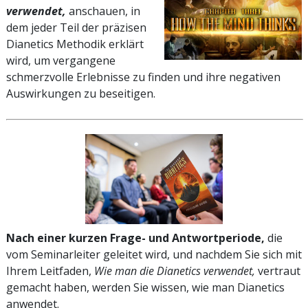
verwendet,
anschauen, in
dem jeder Teil der präzisen
Dianetics Methodik erklärt
wird, um vergangene
schmerzvolle Erlebnisse zu finden und ihre negativen
Auswirkungen zu beseitigen.
Nach einer kurzen Frage- und Antwortperiode,
die
vom Seminarleiter geleitet wird, und nachdem Sie sich mit
Ihrem Leitfaden,
Wie man die Dianetics verwendet,
vertraut
gemacht haben, werden Sie wissen, wie man Dianetics
anwendet.