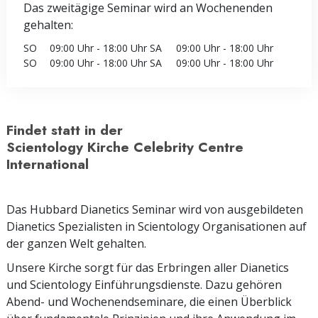
Das zweitägige Seminar wird an Wochenenden
gehalten:
SO
09:00 Uhr - 18:00 Uhr
SA
09:00 Uhr - 18:00 Uhr
SO
09:00 Uhr - 18:00 Uhr
SA
09:00 Uhr - 18:00 Uhr
Findet statt in der
Scientology Kirche Celebrity Centre
International
Das Hubbard Dianetics Seminar wird von ausgebildeten
Dianetics Spezialisten in Scientology Organisationen auf
der ganzen Welt gehalten.
Unsere Kirche sorgt für das Erbringen aller Dianetics
und Scientology Einführungsdienste. Dazu gehören
Abend- und Wochenendseminare, die einen Überblick