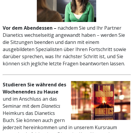
Vor dem Abendessen –
nachdem Sie und Ihr Partner
Dianetics wechselseitig angewandt haben – werden Sie
die Sitzungen beenden und dann mit einem
ausgebildeten Spezialisten über Ihren Fortschritt sowie
darüber sprechen, was Ihr nächster Schritt ist, und Sie
können sich jegliche letzte Fragen beantworten lassen.
Studieren Sie während des
Wochenendes zu Hause
und im Anschluss an das
Seminar mit dem
Dianetics
Heimkurs das Dianetics
Buch. Sie können auch gern
jederzeit hereinkommen und in unserem Kursraum