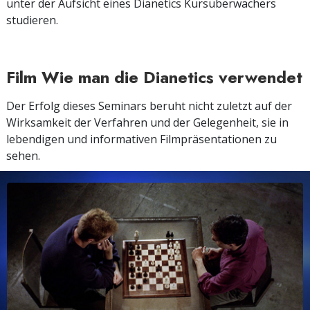
unter der Aufsicht eines Dianetics Kursüberwachers
studieren.
Film Wie man die Dianetics verwendet
Der Erfolg dieses Seminars beruht nicht zuletzt auf der
Wirksamkeit der Verfahren und der Gelegenheit, sie in
lebendigen und informativen Filmpräsentationen zu
sehen.