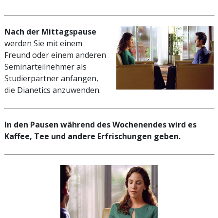
Nach der Mittagspause
werden Sie mit einem
Freund oder einem anderen
Seminarteilnehmer als
Studierpartner anfangen,
die Dianetics anzuwenden.
In den Pausen während des Wochenendes wird es
Kaffee, Tee und andere Erfrischungen geben.