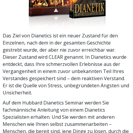
Das Ziel von Dianetics ist ein neuer Zustand für den
Einzelnen, nach dem in der gesamten Geschichte
gestrebt wurde, der aber nie zuvor erreichbar war.
Dieser Zustand wird CLEAR genannt. In Dianetics wurde
entdeckt, dass Ihre schmerzvollen Erlebnisse aus der
Vergangenheit in einem zuvor unbekannten Teil Ihres
Verstandes gespeichert sind – dem reaktiven Verstand.
Er ist die Quelle von Stress, unbegründeten Ängsten und
Unsicherheit.
Auf dem Hubbard Dianetics Seminar werden Sie
fachmännische Anleitung von einem Dianetics
Spezialisten erhalten. Und Sie werden mit anderen
Menschen wie Ihnen selbst zusammenarbeiten –
Menschen, die bereit sind, jene Dinge zu lösen, durch die