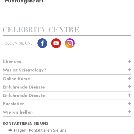
Führungskraft“
FOLGEN SIE UNS
Über uns
Was ist Scientology?
Online-Kurse
Einführende Dienste
Einführende Dienste
Buchladen
Wie wir helfen
KONTAKTIEREN SIE UNS
Fragen? Kontaktieren Sie uns