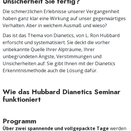
Unsicherheit Sie fertig?
Die schmerzlichen Erlebnisse unserer Vergangenheit
haben ganz klar eine Wirkung auf unser gegenwärtiges
Verhalten. Aber in welchem Ausmaß und wieso?
Das ist das Thema von Dianetics, von L. Ron Hubbard
erforscht und systematisiert. Sie deckt die vorher
unbekannte Quelle Ihrer Alpträume, Ihrer
unbegründeten Ängste, Verstimmungen und
Unsicherheiten auf. Sie gibt Ihnen mit der Dianetics
Erkenntnismethode auch die Lösung dafür.
Wie das Hubbard Dianetics Seminar
funktioniert
Programm
Über zwei spannende und vollgepackte Tage
werden