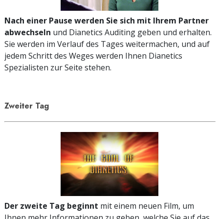
Nach einer Pause werden Sie sich mit Ihrem Partner
abwechseln
und Dianetics Auditing geben und erhalten.
Sie werden im Verlauf des Tages weitermachen, und auf
jedem Schritt des Weges werden Ihnen Dianetics
Spezialisten zur Seite stehen.
Zweiter Tag
Der zweite Tag beginnt
mit einem neuen Film, um
Ihnen mehr Informationen zu geben, welche Sie auf das