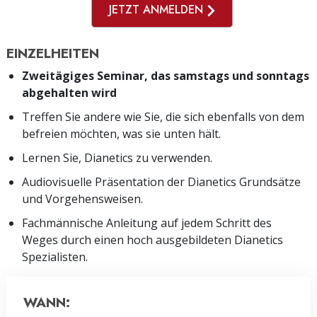
JETZT ANMELDEN
EINZELHEITEN
Zweitägiges Seminar, das samstags und sonntags
abgehalten wird
Treffen Sie andere wie Sie, die sich ebenfalls von dem
befreien möchten, was sie unten hält.
Lernen Sie, Dianetics zu verwenden.
Audiovisuelle Präsentation der Dianetics Grundsätze
und Vorgehensweisen.
Fachmännische Anleitung auf jedem Schritt des
Weges durch einen hoch ausgebildeten Dianetics
Spezialisten.
WANN: