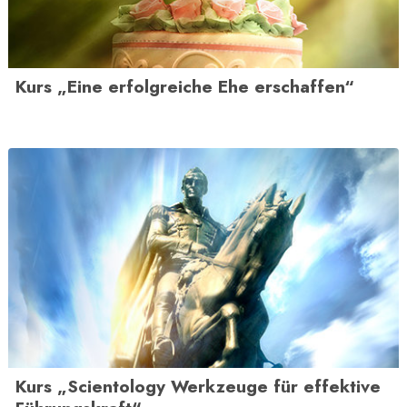
Kurs „Eine erfolgreiche Ehe erschaffen“
Kurs „Scientology Werkzeuge für effektive