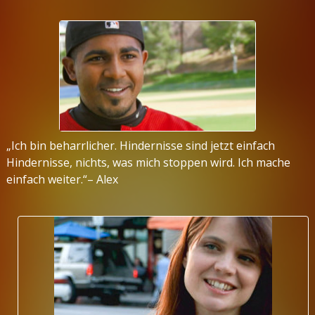
„Ich bin beharrlicher. Hindernisse sind jetzt einfach
Hindernisse, nichts, was mich stoppen wird. Ich mache
einfach weiter.“– Alex