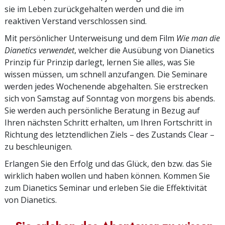
sie im Leben zurückgehalten werden und die im
reaktiven Verstand verschlossen sind.
Mit persönlicher Unterweisung und dem Film
Wie man die
Dianetics verwendet
, welcher die Ausübung von Dianetics
Prinzip für Prinzip darlegt, lernen Sie alles, was Sie
wissen müssen, um schnell anzufangen. Die Seminare
werden jedes Wochenende abgehalten. Sie erstrecken
sich von Samstag auf Sonntag von morgens bis abends.
Sie werden auch persönliche Beratung in Bezug auf
Ihren nächsten Schritt erhalten, um Ihren Fortschritt in
Richtung des letztendlichen Ziels – des Zustands Clear –
zu beschleunigen.
Erlangen Sie den Erfolg und das Glück, den bzw. das Sie
wirklich haben wollen und haben können. Kommen Sie
zum Dianetics Seminar und erleben Sie die Effektivität
von Dianetics.