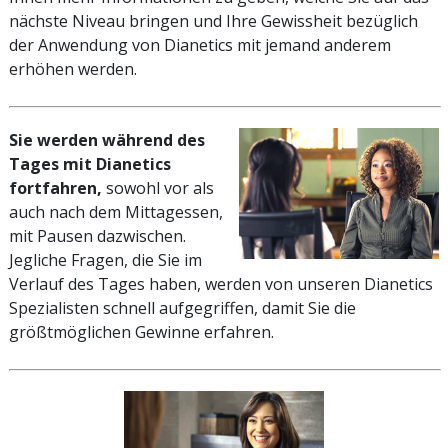
nächste Niveau bringen und Ihre Gewissheit bezüglich
der Anwendung von Dianetics mit jemand anderem
erhöhen werden.
Sie werden während des
Tages mit Dianetics
fortfahren,
sowohl vor als
auch nach dem Mittagessen,
mit Pausen dazwischen.
Jegliche Fragen, die Sie im
Verlauf des Tages haben, werden von unseren Dianetics
Spezialisten schnell aufgegriffen, damit Sie die
größtmöglichen Gewinne erfahren.