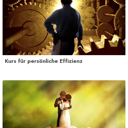
Kurs für persönliche Effizienz