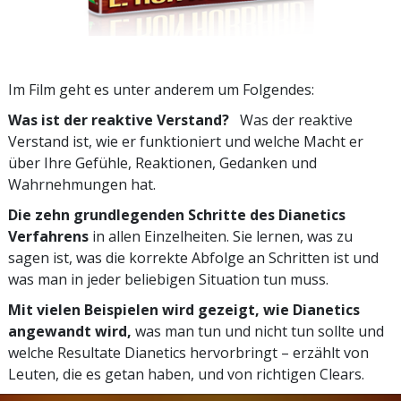
Im Film geht es unter anderem um Folgendes:
Was ist der reaktive Verstand?
Was der reaktive
Verstand ist, wie er funktioniert und welche Macht er
über Ihre Gefühle, Reaktionen, Gedanken und
Wahrnehmungen hat.
Die zehn grundlegenden Schritte des Dianetics
Verfahrens
in allen Einzelheiten. Sie lernen, was zu
sagen ist, was die korrekte Abfolge an Schritten ist und
was man in jeder beliebigen Situation tun muss.
Mit vielen Beispielen wird gezeigt, wie Dianetics
angewandt wird,
was man tun und nicht tun sollte und
welche Resultate Dianetics hervorbringt – erzählt von
Leuten, die es getan haben, und von richtigen Clears.