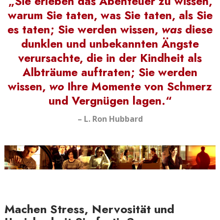
„Sie erleben das Abenteuer zu wissen,
warum Sie taten, was Sie taten, als Sie
es taten; Sie werden wissen,
was
diese
dunklen und unbekannten Ängste
verursachte, die in der Kindheit als
Albträume auftraten; Sie werden
wissen,
wo
Ihre Momente von Schmerz
und Vergnügen lagen.“
– L. Ron Hubbard
Machen Stress, Nervosität und