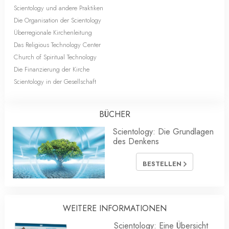
Scientology und andere Praktiken
Die Organisation der Scientology
Überregionale Kirchenleitung
Das Religious Technology Center
Church of Spiritual Technology
Die Finanzierung der Kirche
Scientology in der Gesellschaft
BÜCHER
Scientology: Die Grundlagen
des Denkens
BESTELLEN
WEITERE INFORMATIONEN
Scientology: Eine Übersicht