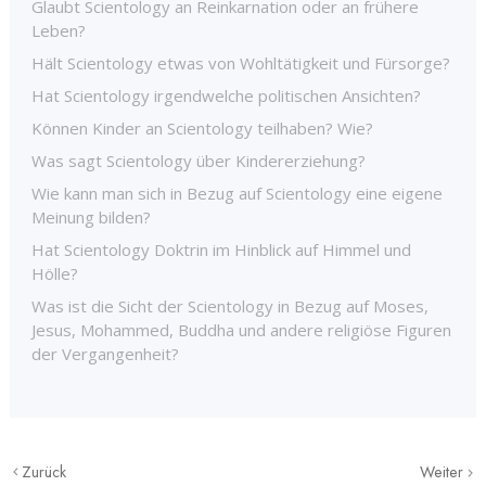
Glaubt Scientology an Reinkarnation oder an frühere
Leben?
Hält Scientology etwas von Wohltätigkeit und Fürsorge?
Hat Scientology irgendwelche politischen Ansichten?
Können Kinder an Scientology teilhaben? Wie?
Was sagt Scientology über Kindererziehung?
Wie kann man sich in Bezug auf Scientology eine eigene
Meinung bilden?
Hat Scientology Doktrin im Hinblick auf Himmel und
Hölle?
Was ist die Sicht der Scientology in Bezug auf Moses,
Jesus, Mohammed, Buddha und andere religiöse Figuren
der Vergangenheit?
Zurück
Weiter