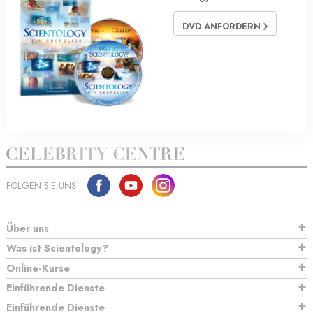
DVD ANFORDERN
FOLGEN SIE UNS
Über uns
Was ist Scientology?
Online-Kurse
Einführende Dienste
Einführende Dienste