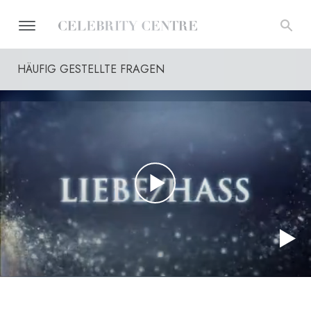
HÄUFIG GESTELLTE FRAGEN