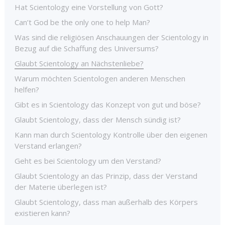
Hat Scientology eine Vorstellung von Gott?
Can’t God be the only one to help Man?
Was sind die religiösen Anschauungen der Scientology in
Bezug auf die Schaffung des Universums?
Glaubt Scientology an Nächstenliebe?
Warum möchten Scientologen anderen Menschen
helfen?
Gibt es in Scientology das Konzept von gut und böse?
Glaubt Scientology, dass der Mensch sündig ist?
Kann man durch Scientology Kontrolle über den eigenen
Verstand erlangen?
Geht es bei Scientology um den Verstand?
Glaubt Scientology an das Prinzip, dass der Verstand
der Materie überlegen ist?
Glaubt Scientology, dass man außerhalb des Körpers
existieren kann?