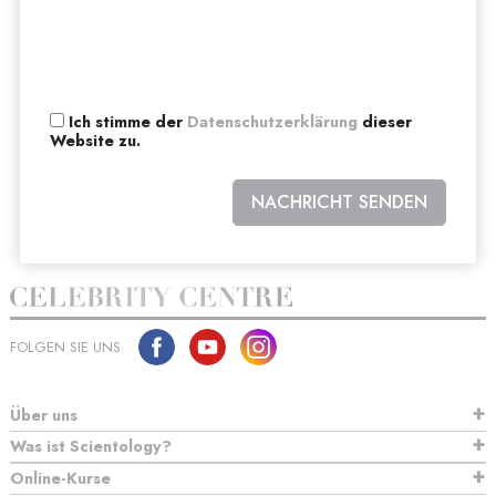
Ich stimme der
Datenschutzerklärung
dieser
Website zu.
NACHRICHT SENDEN
FOLGEN SIE UNS
Über uns
Was ist Scientology?
Online-Kurse