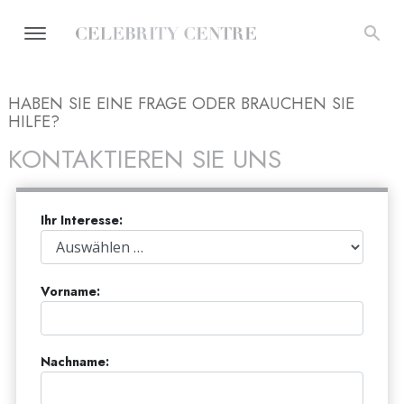
HABEN SIE EINE FRAGE ODER BRAUCHEN SIE
HILFE?
KONTAKTIEREN SIE UNS
Ihr Interesse:
Vorname:
Nachname: