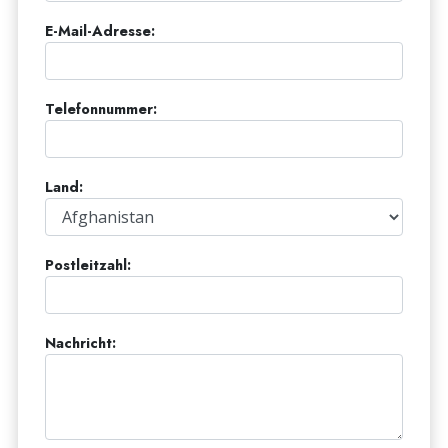
E-Mail-Adresse:
Telefonnummer:
Land:
Postleitzahl:
Nachricht: