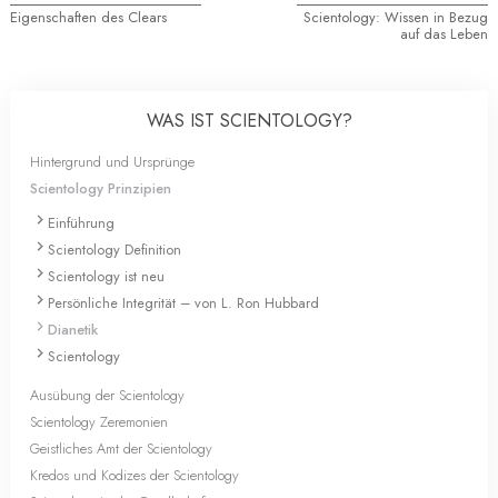
Eigenschaften des Clears
Scientology: Wissen in Bezug
auf das Leben
WAS IST SCIENTOLOGY?
Hintergrund und Ursprünge
Scientology Prinzipien
Einführung
Scientology Definition
Scientology ist neu
Persönliche Integrität – von L. Ron Hubbard
Dianetik
Scientology
Ausübung der Scientology
Scientology Zeremonien
Geistliches Amt der Scientology
Kredos und Kodizes der Scientology