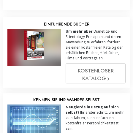
EINFÜHRENDE BÜCHER
Um mehr über
Dianetics- und
Scientology-Prinzipien und deren
Anwendung zu erfahren, fordern
Sie einen kostenfreien Katalog der
erhältlichen Bücher, Hörbücher,
Filme und Vorträge an.
KOSTENLOSER
KATALOG
KENNEN SIE IHR WAHRES SELBST
Neugierde in Bezug auf sich
selbst?
Ihr erster Schritt, um mehr
zu erfahren, kann einfach ein
kostenfreier Persönlichkeitstest
sein.