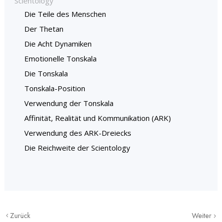
Scientology
Die Teile des Menschen
Der Thetan
Die Acht Dynamiken
Emotionelle Tonskala
Die Tonskala
Tonskala-Position
Verwendung der Tonskala
Affinität, Realität und Kommunikation (ARK)
Verwendung des ARK-Dreiecks
Die Reichweite der Scientology
Zurück
Weiter