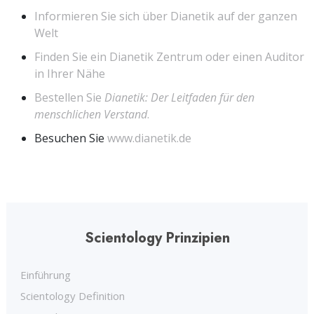
Informieren Sie sich über Dianetik auf der ganzen
Welt
Finden Sie ein Dianetik Zentrum oder einen Auditor
in Ihrer Nähe
Bestellen Sie
Dianetik: Der Leitfaden für den
menschlichen Verstand
.
Besuchen Sie
www.dianetik.de
Scientology Prinzipien
Einführung
Scientology Definition