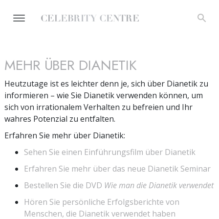
MEHR ÜBER DIANETIK
Heutzutage ist es leichter denn je, sich über Dianetik zu
informieren – wie Sie Dianetik verwenden können, um
sich von irrationalem Verhalten zu befreien und Ihr
wahres Potenzial zu entfalten.
Erfahren Sie mehr über Dianetik:
Sehen Sie einen Einführungsfilm über Dianetik
Erfahren Sie mehr über das neue Dianetik Seminar
Bestellen Sie die DVD
Wie man die Dianetik verwendet
Hören Sie persönliche Erfolgsberichte von
Menschen, die Dianetik verwendet haben