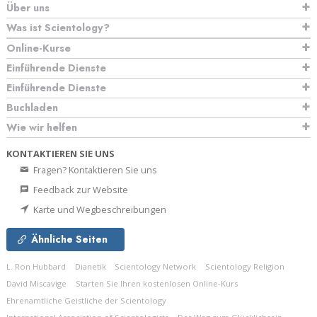
Über uns
Was ist Scientology?
Online-Kurse
Einführende Dienste
Einführende Dienste
Buchladen
Wie wir helfen
KONTAKTIEREN SIE UNS
Fragen? Kontaktieren Sie uns
Feedback zur Website
Karte und Wegbeschreibungen
Ähnliche Seiten
L. Ron Hubbard
Dianetik
Scientology Network
Scientology Religion
David Miscavige
Starten Sie Ihren kostenlosen Online-Kurs
Ehrenamtliche Geistliche der Scientology