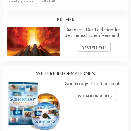
Scientology in der Gesellschaft
BÜCHER
Dianetics: Der Leitfaden für
den menschlichen Verstand
BESTELLEN
WEITERE INFORMATIONEN
Scientology: Eine Übersicht
DVD ANFORDERN