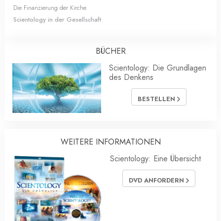
Die Finanzierung der Kirche
Scientology in der Gesellschaft
BÜCHER
Scientology: Die Grundlagen
des Denkens
BESTELLEN
WEITERE INFORMATIONEN
Scientology: Eine Übersicht
DVD ANFORDERN