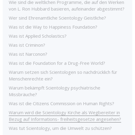
Wie sind die weltlichen Programme, die auf den Werken
von L. Ron Hubbard basieren, aufeinander abgestimmt?
Wer sind Ehrenamtliche Scientology Geistliche?
Was ist die Way to Happiness Foundation?
Was ist Applied Scholastics?
Was ist Criminon?
Was ist Narconon?
Was ist die Foundation for a Drug-Free World?
Warum setzen sich Scientologen so nachdrücklich für
Menschenrechte ein?
Warum bekämpft Scientology psychiatrische
Missbräuche?
Was ist die Citizens Commission on Human Rights?
Warum wird die Scientology Kirche als Wegbereiter in
Bezug auf Informations
-
freiheitsgesetze angesehen?
Was tut Scientology, um die Umwelt zu schützen?