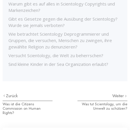
Warum gibt es auf alles in Scientology Copyrights und
Markenzeichen?
Gibt es Gesetze gegen die Ausübung der Scientology?
Wurde sie jemals verboten?
Wie betrachtet Scientology Deprogrammierer und
Gruppen, die versuchen, Menschen zu zwingen, ihre
gewählte Religion zu denunzieren?
Versucht Scientology, die Welt zu beherrschen?
Sind kleine Kinder in der Sea Organization erlaubt?
Zurück
Weiter
Was ist die Citizens
Was tut Scientology, um die
Commission on Human
Umwelt zu schützen?
Rights?