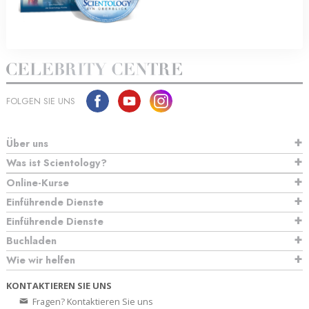
FOLGEN SIE UNS
Über uns
Was ist Scientology?
Online-Kurse
Einführende Dienste
Einführende Dienste
Buchladen
Wie wir helfen
KONTAKTIEREN SIE UNS
Fragen? Kontaktieren Sie uns