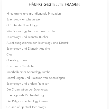
HÄUFIG GESTELLTE FRAGEN
Hintergrund und grundlegende Prinzipien
Scientology Anschauungen
Gründer der Scientology
Was Scientology für den Einzelnen tut
Scientology und Dianetik Bücher
Ausbildungsdienste der Scientology und Dianetik
Scientology und Dianetik Auditing
Clear
Operating Thetan
Scientology Geistliche
Innerhalb einer Scientology Kirche
Einstellungen und Praktiken von Scientologen
Scientology und andere Praktiken
Die Organisation der Scientology
Überregionale Kirchenleitung
Das Religious Technology Center
Church of Spiritual Technology