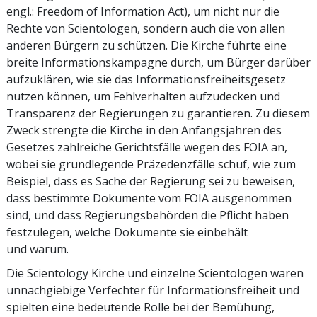
engl.: Freedom of Information Act), um nicht nur die
Rechte von Scientologen, sondern auch die von allen
anderen Bürgern zu schützen. Die Kirche führte eine
breite Informationskampagne durch, um Bürger darüber
aufzuklären, wie sie das Informationsfreiheitsgesetz
nutzen können, um Fehlverhalten aufzudecken und
Transparenz der Regierungen zu garantieren. Zu diesem
Zweck strengte die Kirche in den Anfangsjahren des
Gesetzes zahlreiche Gerichtsfälle wegen des FOIA an,
wobei sie grundlegende Präzedenzfälle schuf, wie zum
Beispiel, dass es Sache der Regierung sei zu beweisen,
dass bestimmte Dokumente vom FOIA ausgenommen
sind, und dass Regierungsbehörden die Pflicht haben
festzulegen, welche Dokumente sie einbehält
und warum.
Die Scientology Kirche und einzelne Scientologen waren
unnachgiebige Verfechter für Informationsfreiheit und
spielten eine bedeutende Rolle bei der Bemühung,