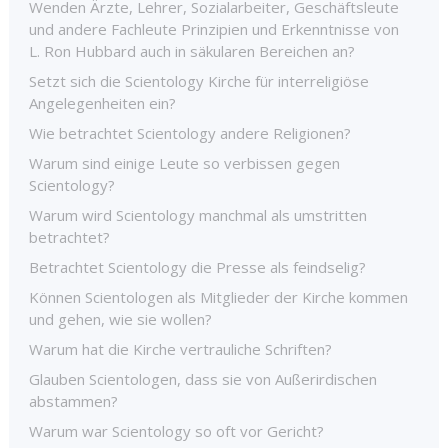
Wenden Ärzte, Lehrer, Sozialarbeiter, Geschäftsleute
und andere Fachleute Prinzipien und Erkenntnisse von
L. Ron Hubbard auch in säkularen Bereichen an?
Setzt sich die Scientology Kirche für interreligiöse
Angelegenheiten ein?
Wie betrachtet Scientology andere Religionen?
Warum sind einige Leute so verbissen gegen
Scientology?
Warum wird Scientology manchmal als umstritten
betrachtet?
Betrachtet Scientology die Presse als feindselig?
Können Scientologen als Mitglieder der Kirche kommen
und gehen, wie sie wollen?
Warum hat die Kirche vertrauliche Schriften?
Glauben Scientologen, dass sie von Außerirdischen
abstammen?
Warum war Scientology so oft vor Gericht?