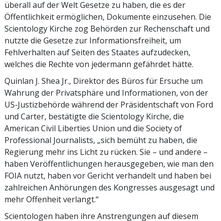
überall auf der Welt Gesetze zu haben, die es der
Öffentlichkeit ermöglichen, Dokumente einzusehen. Die
Scientology Kirche zog Behörden zur Rechenschaft und
nutzte die Gesetze zur Informationsfreiheit, um
Fehlverhalten auf Seiten des Staates aufzudecken,
welches die Rechte von jedermann gefährdet hätte.
Quinlan J. Shea Jr., Direktor des Büros für Ersuche um
Wahrung der Privatsphäre und Informationen, von der
US-Justizbehörde während der Präsidentschaft von Ford
und Carter, bestätigte die Scientology Kirche, die
American Civil Liberties Union und die Society of
Professional Journalists, „sich bemüht zu haben, die
Regierung mehr ins Licht zu rücken. Sie – und andere –
haben Veröffentlichungen herausgegeben, wie man den
FOIA nutzt, haben vor Gericht verhandelt und haben bei
zahlreichen Anhörungen des Kongresses ausgesagt und
mehr Offenheit verlangt.“
Scientologen haben ihre Anstrengungen auf diesem