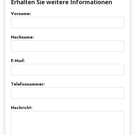
Erhalten Sie weitere Informationen
Vorname:
Nachname:
E-Mail:
Telefonnummer:
Nachricht: