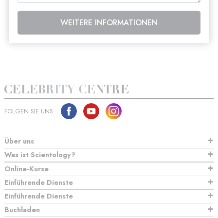
WEITERE INFORMATIONEN
FOLGEN SIE UNS
Über uns
Was ist Scientology?
Online-Kurse
Einführende Dienste
Einführende Dienste
Buchladen