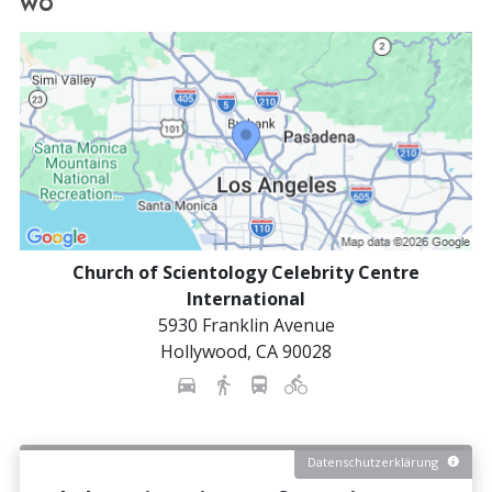
WO
Church of Scientology Celebrity Centre
International
5930 Franklin Avenue
Hollywood
,
CA
90028
Datenschutzerklärung